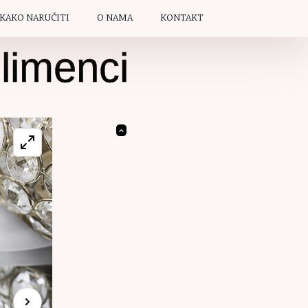
KAKO NARUČITI
O NAMA
KONTAKT
 limenci