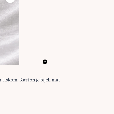
tiskom. Karton je bijeli mat