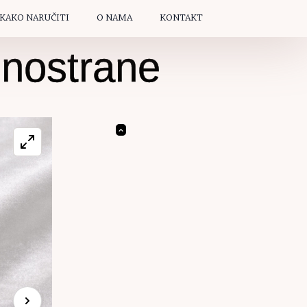
KAKO NARUČITI
O NAMA
KONTAKT
dnostrane