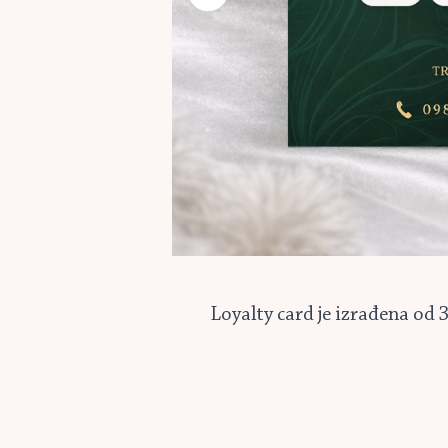
Loyalty card je izrađena od